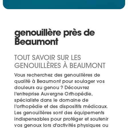
genouillère près de
Beaumont
TOUT SAVOIR SUR LES
GENOUILLÈRES À BEAUMONT
Vous recherchez des genouillères de
qualité à Beaumont pour soulager vos
douleurs au genou ? Découvrez
l'entreprise Auvergne Orthopédie,
spécialiste dans le domaine de
l'orthopédie et des dispositifs médicaux.
Les genouillères sont des équipements
indispensables pour protéger et soutenir
vos genoux lors d'activités physiques ou