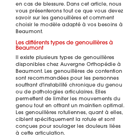
en cas de blessure. Dans cet article, nous
vous présenterons tout ce que vous devez
savoir sur les genouillères et comment
choisir le modèle adapté à vos besoins à
Beaumont.
Les différents types de genouillères à
Beaumont
Il existe plusieurs types de genouillères
disponibles chez Auvergne Orthopédie à
Beaumont. Les genouillères de contention
sont recommandées pour les personnes
souffrant d'instabilité chronique du genou
ou de pathologies articulaires. Elles
permettent de limiter les mouvements du
genou tout en offrant un maintien optimal.
Les genouillères rotuliennes, quant à elles,
ciblent spécifiquement la rotule et sont
conçues pour soulager les douleurs liées
à cette articulation.