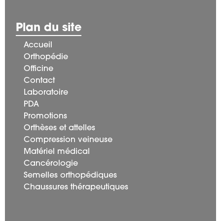
Plan du site
Accueil
Orthopédie
Officine
Contact
Laboratoire
PDA
Promotions
Orthèses et attelles
Compression veineuse
Matériel médical
Cancérologie
Semelles orthopédiques
Chaussures thérapeutiques