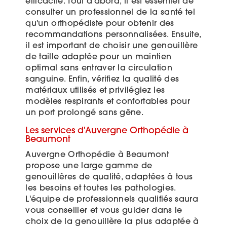
efficacité. Tout d'abord, il est essentiel de
consulter un professionnel de la santé tel
qu'un orthopédiste pour obtenir des
recommandations personnalisées. Ensuite,
il est important de choisir une genouillère
de taille adaptée pour un maintien
optimal sans entraver la circulation
sanguine. Enfin, vérifiez la qualité des
matériaux utilisés et privilégiez les
modèles respirants et confortables pour
un port prolongé sans gêne.
Les services d'Auvergne Orthopédie à
Beaumont
Auvergne Orthopédie à Beaumont
propose une large gamme de
genouillères de qualité, adaptées à tous
les besoins et toutes les pathologies.
L'équipe de professionnels qualifiés saura
vous conseiller et vous guider dans le
choix de la genouillère la plus adaptée à