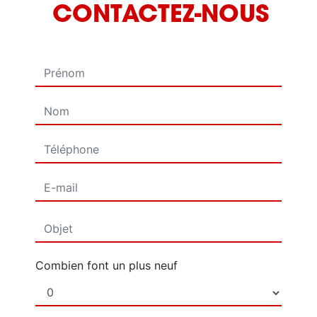
CONTACTEZ-NOUS
Combien font un plus neuf