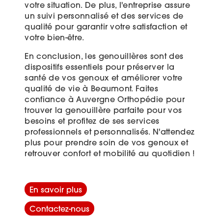
votre situation. De plus, l'entreprise assure
un suivi personnalisé et des services de
qualité pour garantir votre satisfaction et
votre bien-être.
En conclusion, les genouillères sont des
dispositifs essentiels pour préserver la
santé de vos genoux et améliorer votre
qualité de vie à Beaumont. Faites
confiance à Auvergne Orthopédie pour
trouver la genouillère parfaite pour vos
besoins et profitez de ses services
professionnels et personnalisés. N'attendez
plus pour prendre soin de vos genoux et
retrouver confort et mobilité au quotidien !
En savoir plus
Contactez-nous