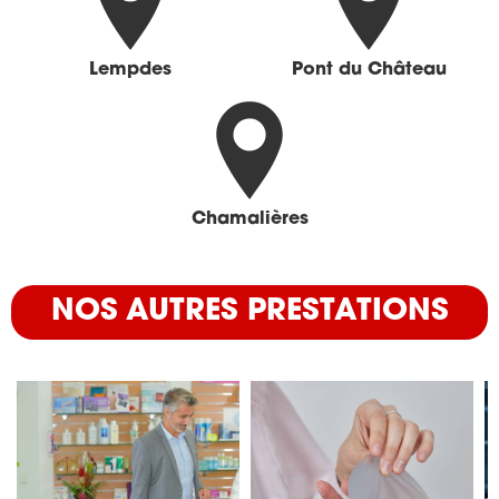
Lempdes
Pont du Château
Chamalières
NOS AUTRES PRESTATIONS