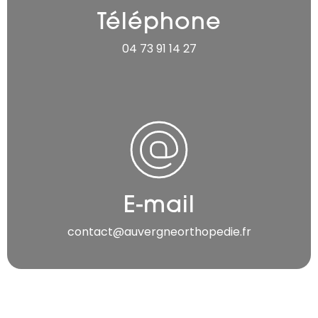
Téléphone
04 73 91 14 27
E-mail
contact@auvergneorthopedie.fr