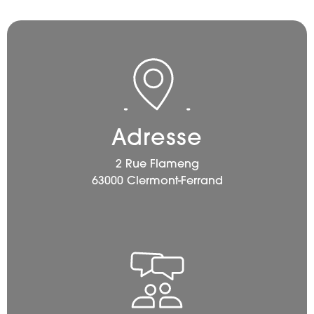
Adresse
2 Rue Flameng
63000 Clermont-Ferrand