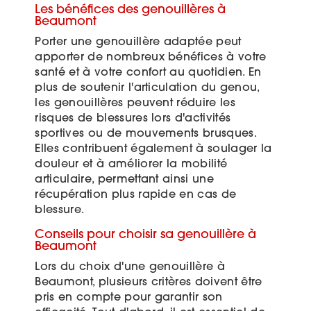
Les bénéfices des genouillères à
Beaumont
Porter une genouillère adaptée peut
apporter de nombreux bénéfices à votre
santé et à votre confort au quotidien. En
plus de soutenir l'articulation du genou,
les genouillères peuvent réduire les
risques de blessures lors d'activités
sportives ou de mouvements brusques.
Elles contribuent également à soulager la
douleur et à améliorer la mobilité
articulaire, permettant ainsi une
récupération plus rapide en cas de
blessure.
Conseils pour choisir sa genouillère à
Beaumont
Lors du choix d'une genouillère à
Beaumont, plusieurs critères doivent être
pris en compte pour garantir son