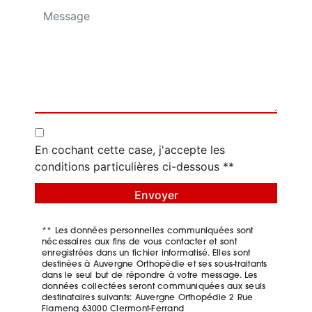
En cochant cette case, j'accepte les
conditions particulières ci-dessous **
Envoyer
** Les données personnelles communiquées sont
nécessaires aux fins de vous contacter et sont
enregistrées dans un fichier informatisé. Elles sont
destinées à Auvergne Orthopédie et ses sous-traitants
dans le seul but de répondre à votre message. Les
données collectées seront communiquées aux seuls
destinataires suivants: Auvergne Orthopédie 2 Rue
Flameng 63000 Clermont-Ferrand