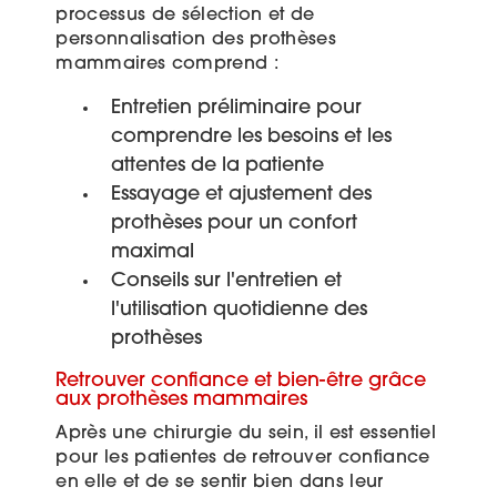
processus de sélection et de
personnalisation des prothèses
mammaires comprend :
Entretien préliminaire pour
comprendre les besoins et les
attentes de la patiente
Essayage et ajustement des
prothèses pour un confort
maximal
Conseils sur l'entretien et
l'utilisation quotidienne des
prothèses
Retrouver confiance et bien-être grâce
aux prothèses mammaires
Après une chirurgie du sein, il est essentiel
pour les patientes de retrouver confiance
en elle et de se sentir bien dans leur