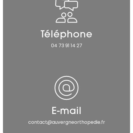
Téléphone
04 73 91 14 27
E-mail
contact@auvergneorthopedie.fr