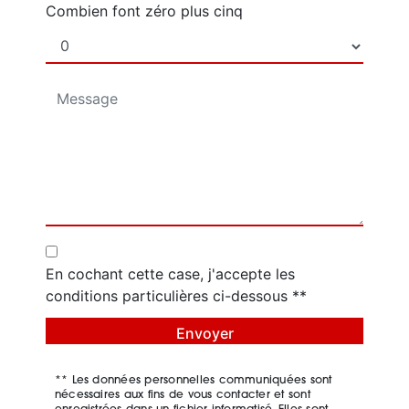
Combien font zéro plus cinq
En cochant cette case, j'accepte les
conditions particulières ci-dessous **
Envoyer
** Les données personnelles communiquées sont
nécessaires aux fins de vous contacter et sont