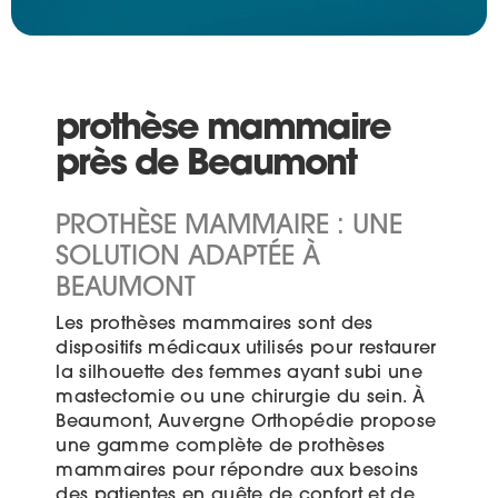
prothèse mammaire
près de Beaumont
PROTHÈSE MAMMAIRE : UNE
SOLUTION ADAPTÉE À
BEAUMONT
Les prothèses mammaires sont des
dispositifs médicaux utilisés pour restaurer
la silhouette des femmes ayant subi une
mastectomie ou une chirurgie du sein. À
Beaumont, Auvergne Orthopédie propose
une gamme complète de prothèses
mammaires pour répondre aux besoins
des patientes en quête de confort et de