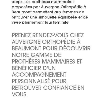
corps. Les prothèses mammaires
proposées par Auvergne Orthopédie à
Beaumont permettent aux femmes de
retrouver une silhouette équilibrée et de
vivre pleinement leur féminité.
PRENEZ RENDEZ-VOUS CHEZ
AUVERGNE ORTHOPÉDIE À
BEAUMONT POUR DÉCOUVRIR
NOTRE GAMME DE
PROTHÈSES MAMMAIRES ET
BÉNÉFICIER D'UN
ACCOMPAGNEMENT
PERSONNALISÉ POUR
RETROUVER CONFIANCE EN
VOUS.