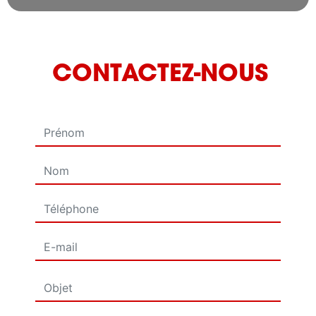
CONTACTEZ-NOUS