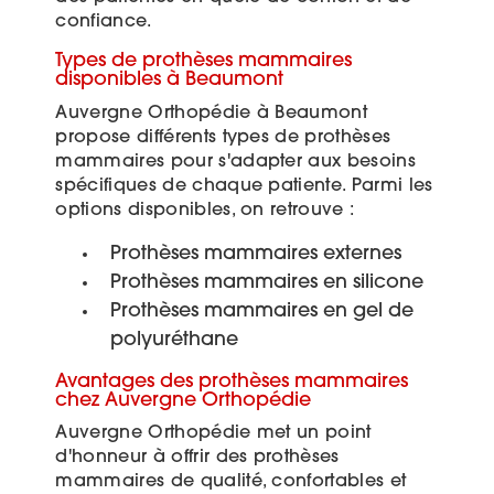
confiance.
Types de prothèses mammaires
disponibles à Beaumont
Auvergne Orthopédie à Beaumont
propose différents types de prothèses
mammaires pour s'adapter aux besoins
spécifiques de chaque patiente. Parmi les
options disponibles, on retrouve :
Prothèses mammaires externes
Prothèses mammaires en silicone
Prothèses mammaires en gel de
polyuréthane
Avantages des prothèses mammaires
chez Auvergne Orthopédie
Auvergne Orthopédie met un point
d'honneur à offrir des prothèses
mammaires de qualité, confortables et