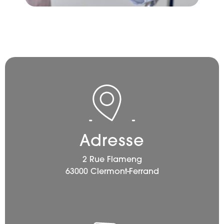
Adresse
2 Rue Flameng
63000 Clermont-Ferrand