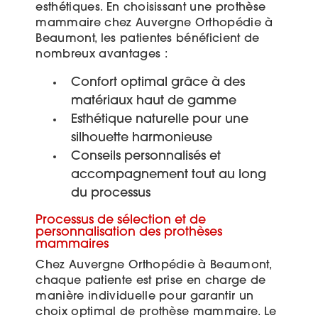
esthétiques. En choisissant une prothèse
mammaire chez Auvergne Orthopédie à
Beaumont, les patientes bénéficient de
nombreux avantages :
Confort optimal grâce à des
matériaux haut de gamme
Esthétique naturelle pour une
silhouette harmonieuse
Conseils personnalisés et
accompagnement tout au long
du processus
Processus de sélection et de
personnalisation des prothèses
mammaires
Chez Auvergne Orthopédie à Beaumont,
chaque patiente est prise en charge de
manière individuelle pour garantir un
choix optimal de prothèse mammaire. Le