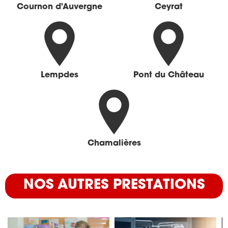
Cournon d'Auvergne
Ceyrat
Lempdes
Pont du Château
Chamalières
NOS AUTRES PRESTATIONS