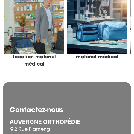
location matériel
matériel médical
médical
Contactez-nous
AUVERGNE ORTHOPÉDIE
2 Rue Flameng