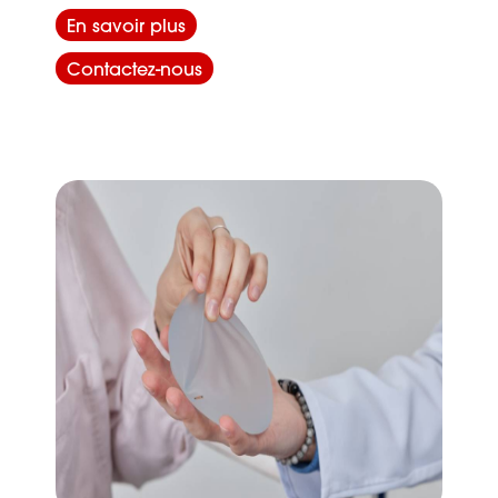
En savoir plus
Contactez-nous