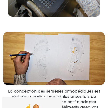
La conception des semelles orthopédiques est
réalisée à partir d’empreintes prises lors de
l’examen clinique dans l’objectif d’adapter
parfaitement les différents éléments avec vos