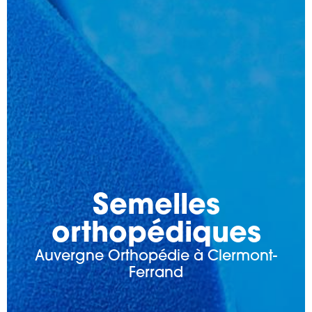
Semelles
orthopédiques
Auvergne Orthopédie à Clermont-
Ferrand