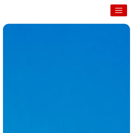
Panneau de gestion des cookies
Auvergne Orthopédie