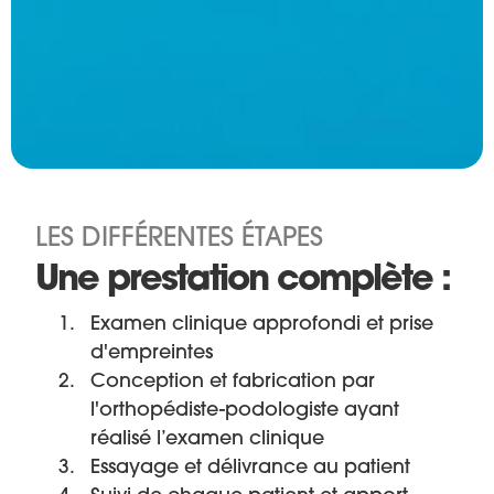
LES DIFFÉRENTES ÉTAPES
Une prestation complète :
Examen clinique approfondi et prise
d'empreintes
Conception et fabrication par
l'orthopédiste-podologiste ayant
réalisé l’examen clinique
Essayage et délivrance au patient