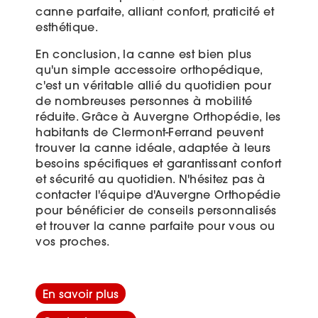
canne parfaite, alliant confort, praticité et
esthétique.
En conclusion, la canne est bien plus
qu'un simple accessoire orthopédique,
c'est un véritable allié du quotidien pour
de nombreuses personnes à mobilité
réduite. Grâce à Auvergne Orthopédie, les
habitants de Clermont-Ferrand peuvent
trouver la canne idéale, adaptée à leurs
besoins spécifiques et garantissant confort
et sécurité au quotidien. N'hésitez pas à
contacter l'équipe d'Auvergne Orthopédie
pour bénéficier de conseils personnalisés
et trouver la canne parfaite pour vous ou
vos proches.
En savoir plus