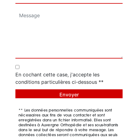
En cochant cette case, j'accepte les
conditions particulières ci-dessous **
Envoyer
** Les données personnelles communiquées sont
nécessaires aux fins de vous contacter et sont
enregistrées dans un fichier informatisé. Elles sont
destinées à Auvergne Orthopédie et ses sous-traitants
dans le seul but de répondre à votre message. Les
données collectées seront communiquées aux seuls