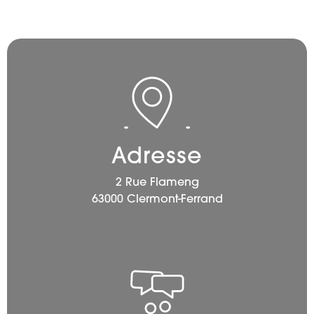
Adresse
2 Rue Flameng
63000 Clermont-Ferrand