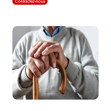
Contactez-nous