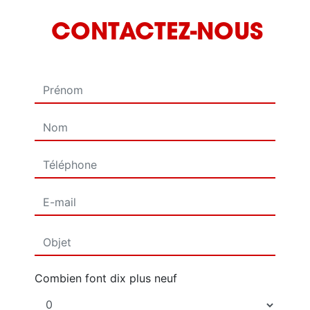
CONTACTEZ-NOUS
Combien font dix plus neuf