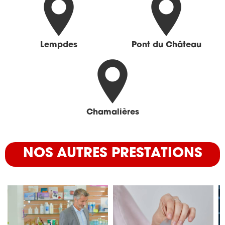
Lempdes
Pont du Château
Chamalières
NOS AUTRES PRESTATIONS