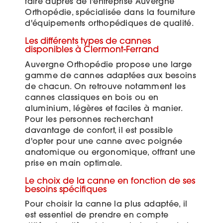
faire auprès de l'entreprise Auvergne
Orthopédie, spécialisée dans la fourniture
d'équipements orthopédiques de qualité.
Les différents types de cannes
disponibles à Clermont-Ferrand
Auvergne Orthopédie propose une large
gamme de cannes adaptées aux besoins
de chacun. On retrouve notamment les
cannes classiques en bois ou en
aluminium, légères et faciles à manier.
Pour les personnes recherchant
davantage de confort, il est possible
d'opter pour une canne avec poignée
anatomique ou ergonomique, offrant une
prise en main optimale.
Le choix de la canne en fonction de ses
besoins spécifiques
Pour choisir la canne la plus adaptée, il
est essentiel de prendre en compte