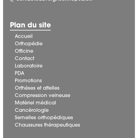
Plan du site
Accueil
Orthopédie
Officine
Contact
Laboratoire
PDA
Promotions
Orthèses et attelles
Compression veineuse
Matériel médical
Cancérologie
Semelles orthopédiques
Chaussures thérapeutiques