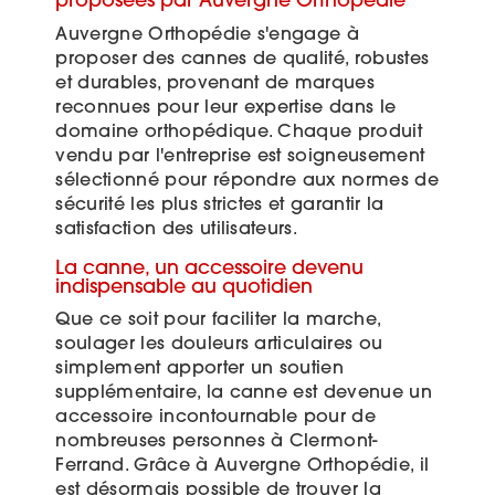
proposées par Auvergne Orthopédie
Auvergne Orthopédie s'engage à
proposer des cannes de qualité, robustes
et durables, provenant de marques
reconnues pour leur expertise dans le
domaine orthopédique. Chaque produit
vendu par l'entreprise est soigneusement
sélectionné pour répondre aux normes de
sécurité les plus strictes et garantir la
satisfaction des utilisateurs.
La canne, un accessoire devenu
indispensable au quotidien
Que ce soit pour faciliter la marche,
soulager les douleurs articulaires ou
simplement apporter un soutien
supplémentaire, la canne est devenue un
accessoire incontournable pour de
nombreuses personnes à Clermont-
Ferrand. Grâce à Auvergne Orthopédie, il
est désormais possible de trouver la