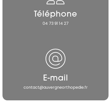
Téléphone
04 73 91 14 27
E-mail
contact@auvergneorthopedie.fr