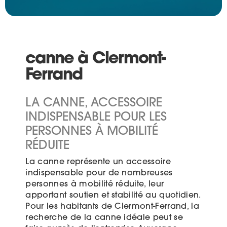
canne à Clermont-
Ferrand
LA CANNE, ACCESSOIRE
INDISPENSABLE POUR LES
PERSONNES À MOBILITÉ
RÉDUITE
La canne représente un accessoire
indispensable pour de nombreuses
personnes à mobilité réduite, leur
apportant soutien et stabilité au quotidien.
Pour les habitants de Clermont-Ferrand, la
recherche de la canne idéale peut se