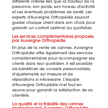
différents critères tels que la hauteur de la
personne, son poids, son niveau d'activité
et ses éventuels problèmes de santé. Les
experts d'Auvergne Orthopédie sauront
guider chaque client dans son choix pour
garantir un confort optimal au quotidien.
Les services complémentaires proposés
par Auvergne Orthopédie
En plus de la vente de cannes, Auvergne
Orthopédie offre également des services
complémentaires pour accompagner ses
clients dans leur quotidien. Il est possible
de bénéficier de conseils personnalisés,
d'ajustements sur mesure et de
réparations si nécessaire. L'équipe
d'Auvergne Orthopédie met tout en
œuvre pour garantir la satisfaction de sa
clientèle.
La qualité et la fiabilité des cannes