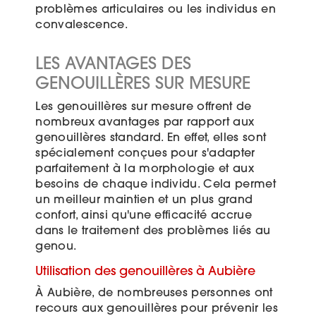
problèmes articulaires ou les individus en
convalescence.
LES AVANTAGES DES
GENOUILLÈRES SUR MESURE
Les genouillères sur mesure offrent de
nombreux avantages par rapport aux
genouillères standard. En effet, elles sont
spécialement conçues pour s'adapter
parfaitement à la morphologie et aux
besoins de chaque individu. Cela permet
un meilleur maintien et un plus grand
confort, ainsi qu'une efficacité accrue
dans le traitement des problèmes liés au
genou.
Utilisation des genouillères à Aubière
À Aubière, de nombreuses personnes ont
recours aux genouillères pour prévenir les