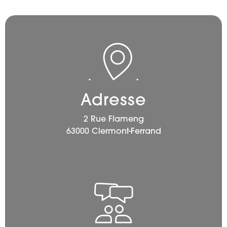
Adresse
2 Rue Flameng
63000 Clermont-Ferrand