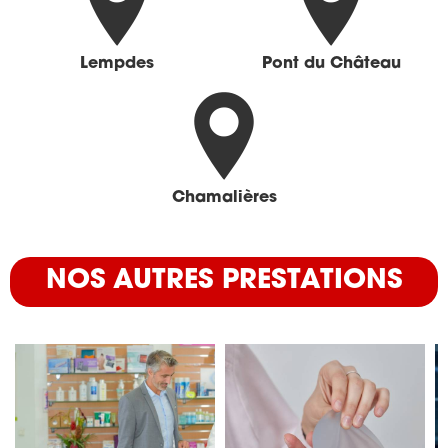
Lempdes
Pont du Château
Chamalières
NOS AUTRES PRESTATIONS