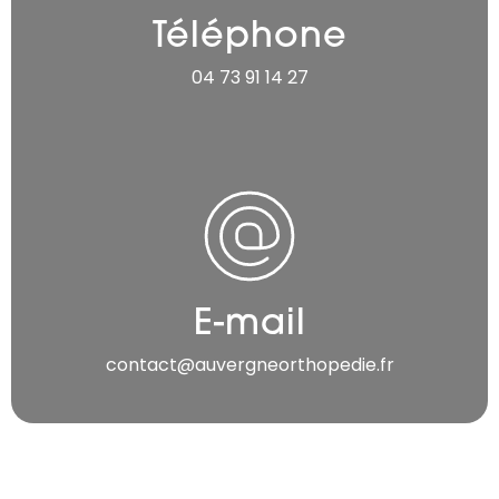
Téléphone
04 73 91 14 27
E-mail
contact@auvergneorthopedie.fr