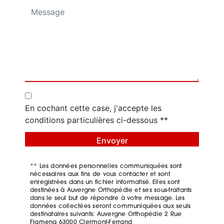
En cochant cette case, j'accepte les
conditions particulières ci-dessous **
Envoyer
** Les données personnelles communiquées sont
nécessaires aux fins de vous contacter et sont
enregistrées dans un fichier informatisé. Elles sont
destinées à Auvergne Orthopédie et ses sous-traitants
dans le seul but de répondre à votre message. Les
données collectées seront communiquées aux seuls
destinataires suivants: Auvergne Orthopédie 2 Rue
Flameng 63000 Clermont-Ferrand