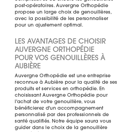
post-opératoires. Auvergne Orthopédie
propose un large choix de genouillères,
avec la possibilité de les personnaliser
pour un ajustement optimal.
LES AVANTAGES DE CHOISIR
AUVERGNE ORTHOPÉDIE
POUR VOS GENOUILLÈRES À
AUBIÈRE
Auvergne Orthopédie est une entreprise
reconnue à Aubière pour la qualité de ses
produits et services en orthopédie. En
choisissant Auvergne Orthopédie pour
l'achat de votre genouillère, vous
bénéficierez d'un accompagnement
personnalisé par des professionnels de
santé qualifiés. Notre équipe saura vous
guider dans le choix de la genouillère