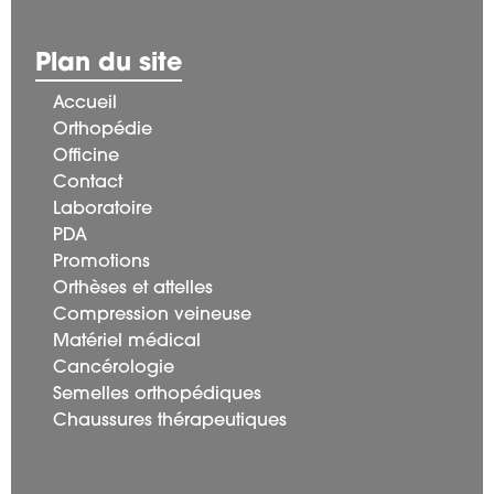
Plan du site
Accueil
Orthopédie
Officine
Contact
Laboratoire
PDA
Promotions
Orthèses et attelles
Compression veineuse
Matériel médical
Cancérologie
Semelles orthopédiques
Chaussures thérapeutiques