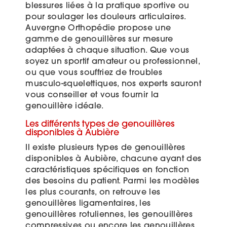
blessures liées à la pratique sportive ou
pour soulager les douleurs articulaires.
Auvergne Orthopédie propose une
gamme de genouillères sur mesure
adaptées à chaque situation. Que vous
soyez un sportif amateur ou professionnel,
ou que vous souffriez de troubles
musculo-squelettiques, nos experts sauront
vous conseiller et vous fournir la
genouillère idéale.
Les différents types de genouillères
disponibles à Aubière
Il existe plusieurs types de genouillères
disponibles à Aubière, chacune ayant des
caractéristiques spécifiques en fonction
des besoins du patient. Parmi les modèles
les plus courants, on retrouve les
genouillères ligamentaires, les
genouillères rotuliennes, les genouillères
compressives ou encore les genouillères