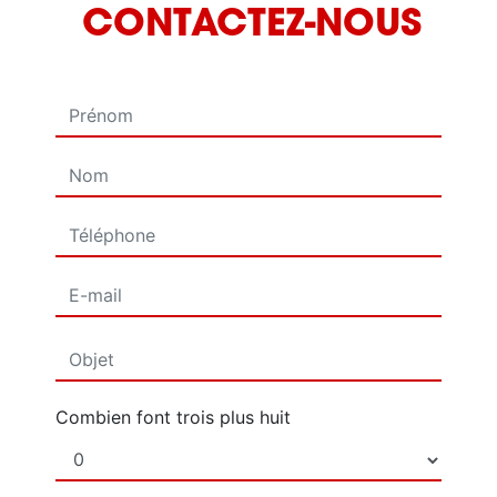
CONTACTEZ-NOUS
Combien font trois plus huit