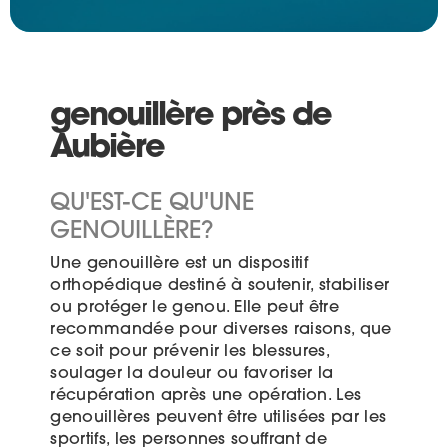
genouillère près de
Aubière
QU'EST-CE QU'UNE
GENOUILLÈRE?
Une genouillère est un dispositif
orthopédique destiné à soutenir, stabiliser
ou protéger le genou. Elle peut être
recommandée pour diverses raisons, que
ce soit pour prévenir les blessures,
soulager la douleur ou favoriser la
récupération après une opération. Les
genouillères peuvent être utilisées par les
sportifs, les personnes souffrant de