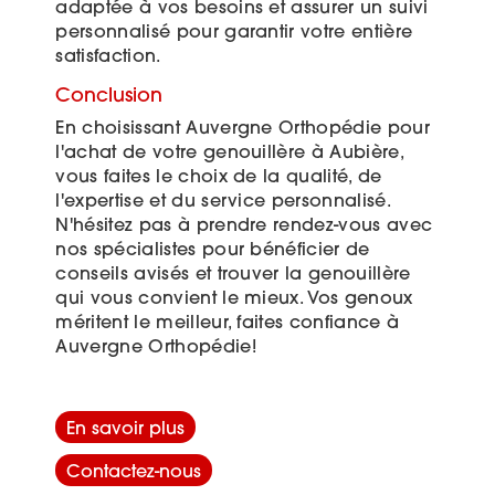
adaptée à vos besoins et assurer un suivi
personnalisé pour garantir votre entière
satisfaction.
Conclusion
En choisissant Auvergne Orthopédie pour
l'achat de votre genouillère à Aubière,
vous faites le choix de la qualité, de
l'expertise et du service personnalisé.
N'hésitez pas à prendre rendez-vous avec
nos spécialistes pour bénéficier de
conseils avisés et trouver la genouillère
qui vous convient le mieux. Vos genoux
méritent le meilleur, faites confiance à
Auvergne Orthopédie!
En savoir plus
Contactez-nous