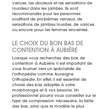
varices, les douleurs et les sensations de
lourdeur dans les jambes. Ils sont
recommandés pour les personnes
souffrant de problèmes veineux, de
sensations de jambes lourdes, de varices,
ou encore pour les femmes enceintes.
LE CHOIX DU BON BAS DE
CONTENTION À AUBIÈRE
Lorsque vous recherchez des bas de
contention à Aubière, il est important de
vous tourner vers un spécialiste de
l'orthopédie comme Auvergne
Orthopédie. En effet, il est essentiel de
choisir des bas adaptés à votre
morphologie et à vos besoins. Un
professionnel pourra vous conseiller sur le
type de compression nécessaire, la taille
des bas, ainsi que le modèle le plus