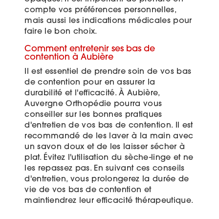
compte vos préférences personnelles,
mais aussi les indications médicales pour
faire le bon choix.
Comment entretenir ses bas de
contention à Aubière
Il est essentiel de prendre soin de vos bas
de contention pour en assurer la
durabilité et l'efficacité. À Aubière,
Auvergne Orthopédie pourra vous
conseiller sur les bonnes pratiques
d'entretien de vos bas de contention. Il est
recommandé de les laver à la main avec
un savon doux et de les laisser sécher à
plat. Évitez l'utilisation du sèche-linge et ne
les repassez pas. En suivant ces conseils
d'entretien, vous prolongerez la durée de
vie de vos bas de contention et
maintiendrez leur efficacité thérapeutique.