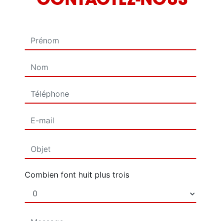
CONTACTEZ-NOUS
Combien font huit plus trois