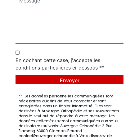
En cochant cette case, j'accepte les
conditions particulières ci-dessous **
Envoyer
** Les données personnelles communiquées sont
nécessaires aux fins de vous contacter et sont
enregistrées dans un fichier informatisé. Elles sont
destinées à Auvergne Orthopédie et ses sous-traitants
dans le seul but de répondre à votre message. Les
données collectées seront communiquées aux seuls
destinataires suivants: Auvergne Orthopédie 2 Rue
Flameng 63000 Clermont-Ferrand
contact@auvergneorthopedie.fr. Vous disposez de