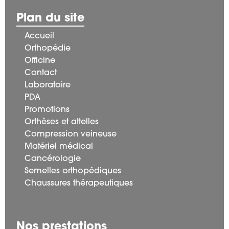
Plan du site
Accueil
Orthopédie
Officine
Contact
Laboratoire
PDA
Promotions
Orthèses et attelles
Compression veineuse
Matériel médical
Cancérologie
Semelles orthopédiques
Chaussures thérapeutiques
Nos prestations