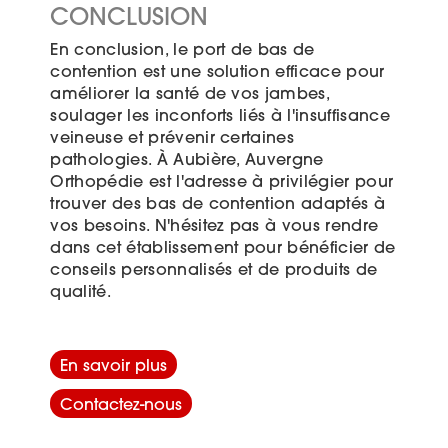
CONCLUSION
En conclusion, le port de bas de
contention est une solution efficace pour
améliorer la santé de vos jambes,
soulager les inconforts liés à l'insuffisance
veineuse et prévenir certaines
pathologies. À Aubière, Auvergne
Orthopédie est l'adresse à privilégier pour
trouver des bas de contention adaptés à
vos besoins. N'hésitez pas à vous rendre
dans cet établissement pour bénéficier de
conseils personnalisés et de produits de
qualité.
En savoir plus
Contactez-nous