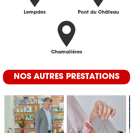
Lempdes
Pont du Château
Chamalières
NOS AUTRES PRESTATIONS