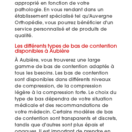
approprié en fonction de votre
pathologie. En vous rendant dans un
établissement spécialisé tel qu'Auvergne
Orthopédie, vous pourrez bénéficier d'un
service personnalisé et de produits de
qualité.
Les différents types de bas de contention
disponibles à Aubière
À Aubière, vous trouverez une large
gamme de bas de contention adaptés à
tous les besoins. Les bas de contention
sont disponibles dans différents niveaux
de compression, de la compression
légère à la compression forte. Le choix du
type de bas dépendra de votre situation
médicale et des recommandations de
votre médecin. Certains modèles de bas
de contention sont transparents et discrets,
tandis que d'autres sont plus épais et
opaques. Il est important de prendre en