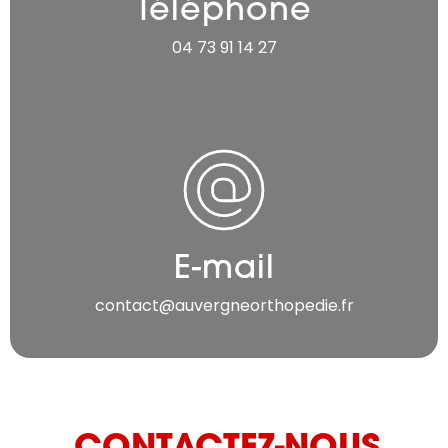
Téléphone
04 73 91 14 27
E-mail
contact@auvergneorthopedie.fr