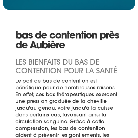
bas de contention près
de Aubière
LES BIENFAITS DU BAS DE
CONTENTION POUR LA SANTÉ
Le port de bas de contention est
bénéfique pour de nombreuses raisons.
En effet, ces bas thérapeutiques exercent
une pression graduée de la cheville
jusqu'au genou, voire jusqu'à la cuisse
dans certains cas, favorisant ainsi la
circulation sanguine. Grâce à cette
compression, les bas de contention
aident à prévenir les gonflements, les