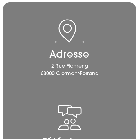
Adresse
2 Rue Flameng
63000 Clermont-Ferrand